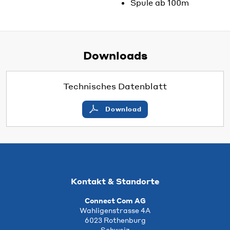
Spule ab 100m
Downloads
Technisches Datenblatt
Download
Kontakt & Standorte
Connect Com AG
Wahligenstrasse 4A
6023 Rothenburg
Schweiz