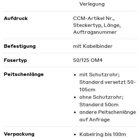
Verlegung
Aufdruck
CCM-Artikel Nr.,
Steckertyp, Länge,
Auftragsnummer
Befestigung
mit Kabelbinder
Fasertyp
50/125 OM4
Peitschenlänge
mit Schutzrohr;
Standard versetzt 50-
105cm
ohne Schutzrohr;
Standard 50cm
andere Peitschenlänge
auf Anfrage
Verpackung
Kabelring bis 100m