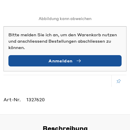
Abbildung kann abweichen
Bitte melden Sie ich an, um den Warenkorb nutzen
und anschliessend Bestellungen abschliessen zu
können.
Anmelden
Art-Nr.
1327620
Beschreibung