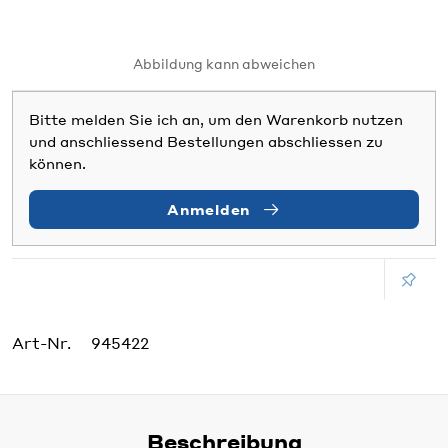
Abbildung kann abweichen
Bitte melden Sie ich an, um den Warenkorb nutzen
und anschliessend Bestellungen abschliessen zu
können.
Anmelden
Art-Nr.
945422
Beschreibung