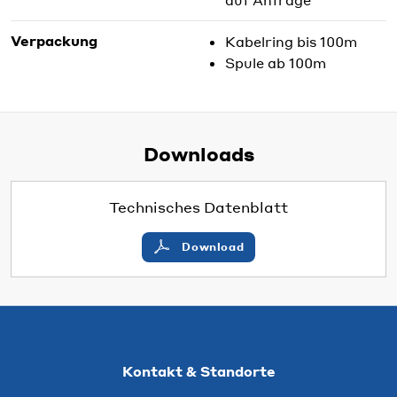
Verpackung
Kabelring bis 100m
Spule ab 100m
Downloads
Technisches Datenblatt
Download
Kontakt & Standorte