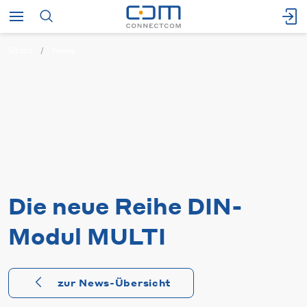
Start
News
Die neue Reihe DIN-
Modul MULTI
zur News-Übersicht