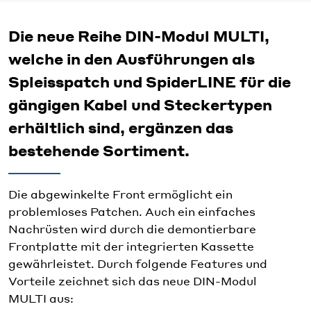
Die neue Reihe DIN-Modul MULTI,
welche in den Ausführungen als
Spleisspatch und SpiderLINE für die
gängigen Kabel und Steckertypen
erhältlich sind, ergänzen das
bestehende Sortiment.
Die abgewinkelte Front ermöglicht ein
problemloses Patchen. Auch ein einfaches
Nachrüsten wird durch die demontierbare
Frontplatte mit der integrierten Kassette
gewährleistet. Durch folgende Features und
Vorteile zeichnet sich das neue DIN-Modul
MULTI aus: