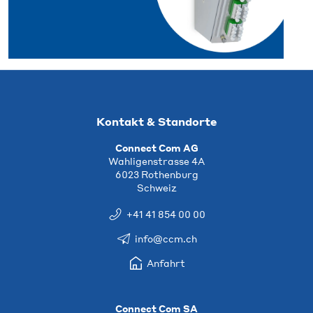
Kontakt & Standorte
Connect Com AG
Wahligenstrasse 4A
6023 Rothenburg
Schweiz
+41 41 854 00 00
info@ccm.ch
Anfahrt
Connect Com SA