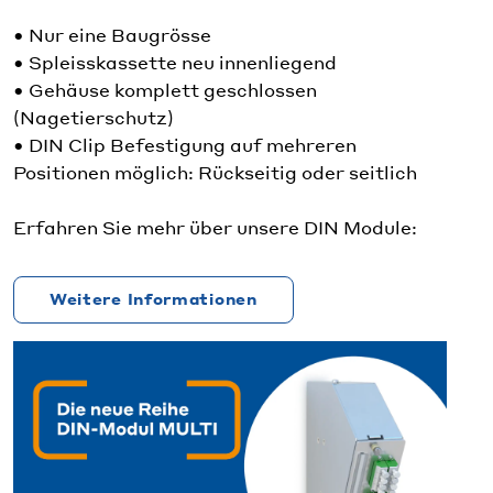
• Nur eine Baugrösse
• Spleisskassette neu innenliegend
• Gehäuse komplett geschlossen
(Nagetierschutz)
• DIN Clip Befestigung auf mehreren
Positionen möglich: Rückseitig oder seitlich
Erfahren Sie mehr über unsere DIN Module:
Weitere Informationen