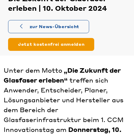
erleben | 10. Oktober 2024
zur News-Übersicht
Jetzt kostenfrei anmelden
Unter dem Motto
„Die Zukunft der
Glasfaser erleben“
treffen sich
Anwender, Entscheider, Planer,
Lösungsanbieter und Hersteller aus
dem Bereich der
Glasfaserinfrastruktur beim 1. CCM
Innovationstag am
Donnerstag, 10.