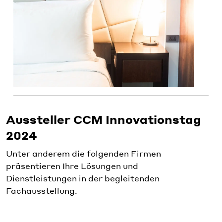
Aussteller CCM Innovationstag
2024
Unter anderem die folgenden Firmen
präsentieren Ihre Lösungen und
Dienstleistungen in der begleitenden
Fachausstellung.