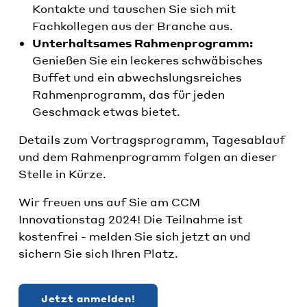
Kontakte und tauschen Sie sich mit
Fachkollegen aus der Branche aus.
Unterhaltsames Rahmenprogramm:
Genießen Sie ein leckeres schwäbisches
Buffet und ein abwechslungsreiches
Rahmenprogramm, das für jeden
Geschmack etwas bietet.
Details zum Vortragsprogramm, Tagesablauf
und dem Rahmenprogramm folgen an dieser
Stelle in Kürze.
Wir freuen uns auf Sie am CCM
Innovationstag 2024! Die Teilnahme ist
kostenfrei - melden Sie sich jetzt an und
sichern Sie sich Ihren Platz.
Jetzt anmelden!