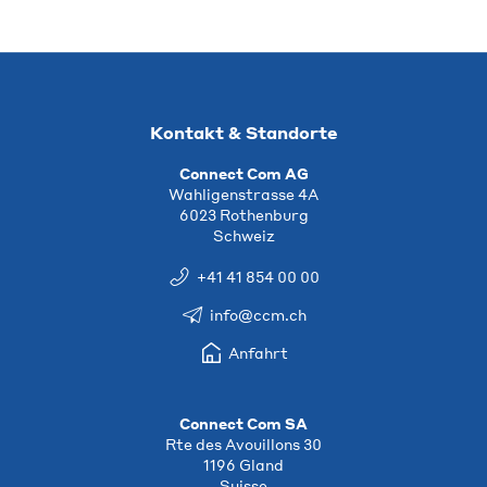
Kontakt & Standorte
Connect Com AG
Wahligenstrasse 4A
6023 Rothenburg
Schweiz
+41 41 854 00 00
info@ccm.ch
Anfahrt
Connect Com SA
Rte des Avouillons 30
1196 Gland
Suisse