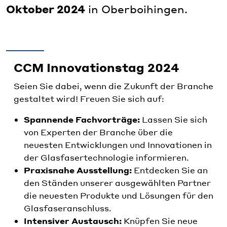
Oktober 2024
in Oberboihingen.
CCM Innovationstag 2024
Seien Sie dabei, wenn die Zukunft der Branche
gestaltet wird! Freuen Sie sich auf:
Spannende Fachvorträge:
Lassen Sie sich
von Experten der Branche über die
neuesten Entwicklungen und Innovationen in
der Glasfasertechnologie informieren.
Praxisnahe Ausstellung:
Entdecken Sie an
den Ständen unserer ausgewählten Partner
die neuesten Produkte und Lösungen für den
Glasfaseranschluss.
Intensiver Austausch:
Knüpfen Sie neue