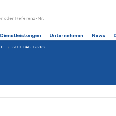
Dienstleistungen
Unternehmen
News
ITE
SLITE BASIC rechts