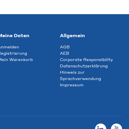
Meine Daten
Allgemein
Anmelden
AGB
egistrierung
AEB
Mein Warenkorb
Corporate Responsibility
Datenschutzerklärung
Hinweis zur
Sprachverwendung
Impressum