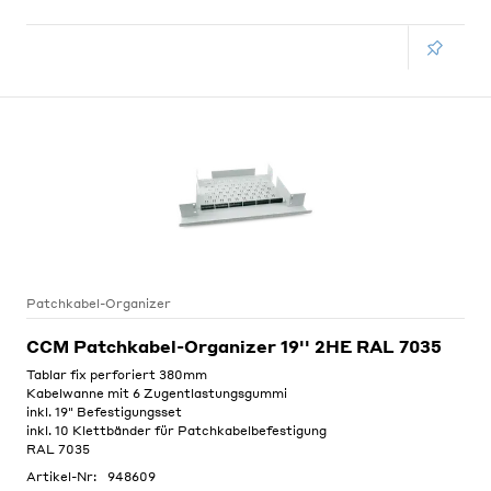
Patchkabel-Organizer
CCM Patchkabel-Organizer 19'' 2HE RAL 7035
Tablar fix perforiert 380mm
Kabelwanne mit 6 Zugentlastungsgummi
inkl. 19" Befestigungsset
inkl. 10 Klettbänder für Patchkabelbefestigung
RAL 7035
Artikel-Nr:
948609