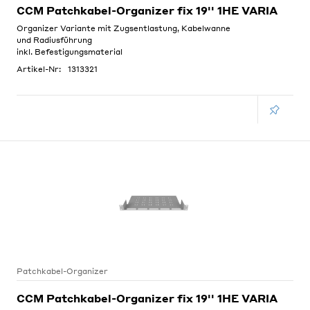
CCM Patchkabel-Organizer fix 19'' 1HE VARIA
Organizer Variante mit Zugsentlastung, Kabelwanne
und Radiusführung
inkl. Befestigungsmaterial
Artikel-Nr:
1313321
Patchkabel-Organizer
CCM Patchkabel-Organizer fix 19'' 1HE VARIA