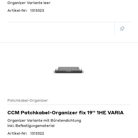
Organizer Variante leer
Artikel-Nr:
1313323
Patchkabel-Organizer
CCM Patchkabel-Organizer fix 19'' 1HE VARIA
Organizer Variante mit Bürstendichtung
inkl. Befestigungsmaterial
Artikel-Nr:
1313322