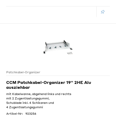
Patchkabel-Organizer
CCM Patchkabel-Organizer 19'' 2HE Alu
ausziehbar
mit Kabelwanne, abgehend links und rechts
mit 2 Zugentlastungsgummi,
Schublade inkl. 4 Schikanen und
4 Zugentlastungsgummi
Artikel-Nr:
923256