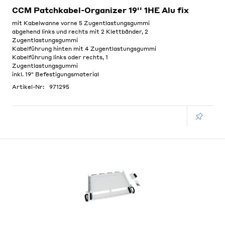
CCM Patchkabel-Organizer 19'' 1HE Alu fix
mit Kabelwanne vorne 5 Zugentlastungsgummi
abgehend links und rechts mit 2 Klettbänder, 2
Zugentlastungsgummi
Kabelführung hinten mit 4 Zugentlastungsgummi
Kabelführung links oder rechts, 1
Zugentlastungsgummi
inkl. 19" Befestigungsmaterial
Artikel-Nr:
971295