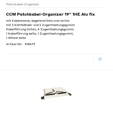
Patchkabel-Organizer
CCM Patchkabel-Organizer 19'' 1HE Alu fix
mit Kabelwanne, abgehend links und rechts
mit 2 Klettbänder und 2 Zugentlastungsgummi
Kabelführung hinten, 4 Zugentlastungsgummi,
1 Kabelführung seite, 1 Zugentlastungsgummi,
1 Winkel seite
Artikel-Nr:
918479