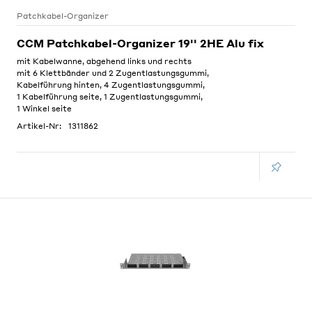
Patchkabel-Organizer
CCM Patchkabel-Organizer 19'' 2HE Alu fix
mit Kabelwanne, abgehend links und rechts
mit 6 Klettbänder und 2 Zugentlastungsgummi,
Kabelführung hinten, 4 Zugentlastungsgummi,
1 Kabelführung seite, 1 Zugentlastungsgummi,
1 Winkel seite
Artikel-Nr:
1311862