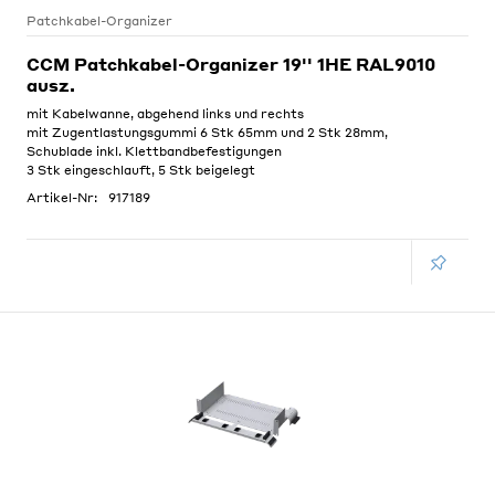
Patchkabel-Organizer
CCM Patchkabel-Organizer 19'' 1HE RAL9010
ausz.
mit Kabelwanne, abgehend links und rechts
mit Zugentlastungsgummi 6 Stk 65mm und 2 Stk 28mm,
Schublade inkl. Klettbandbefestigungen
3 Stk eingeschlauft, 5 Stk beigelegt
Artikel-Nr:
917189