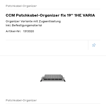
Patchkabel-Organizer
CCM Patchkabel-Organizer fix 19'' 1HE VARIA
Organizer Variante mit Zugsentlastung
inkl. Befestigungsmaterial
Artikel-Nr:
1313320
Patchkabel-Organizer