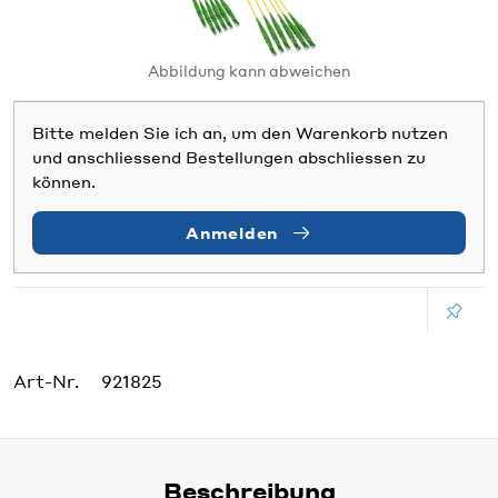
Abbildung kann abweichen
Bitte melden Sie ich an, um den Warenkorb nutzen
und anschliessend Bestellungen abschliessen zu
können.
Anmelden
Art-Nr.
921825
Beschreibung