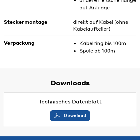
auf Anfrage
Steckermontage
direkt auf Kabel (ohne
Kabelaufteiler)
Verpackung
Kabelring bis 100m
Spule ab 100m
Downloads
Technisches Datenblatt
Download